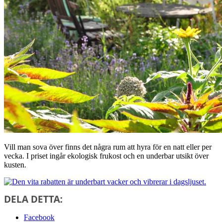
Vill man sova över finns det några rum att hyra för en natt eller per
vecka. I priset ingår ekologisk frukost och en underbar utsikt över
kusten.
DELA DETTA:
Facebook