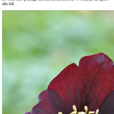
alla fall.