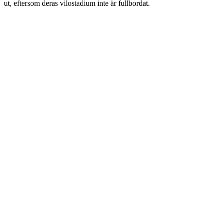
ut, eftersom deras vilostadium inte är fullbordat.