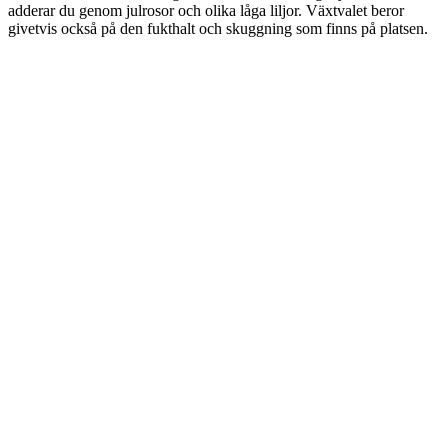
adderar du genom julrosor och olika låga liljor. Växtvalet beror
givetvis också på den fukthalt och skuggning som finns på platsen.