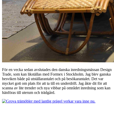
För en vecka sedan avslutades den danska inredningsmässan Design
Trade, som kan likställas med Formex i Stockholm. Jag blev ganska
besviken både på utställarantalet och på besökarantalet. Det var
mycket gott om plats för att ta till en underdrift. Jag åkte dit för att
scanna av lite trender och nya vibbar på området inredning som kan
hänföras till uterum och trädgård.