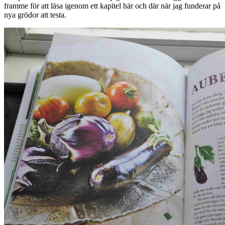
framme för att läsa igenom ett kapitel här och där när jag funderar på
nya grödor att testa.