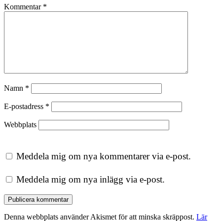
Kommentar
*
Namn
*
E-postadress
*
Webbplats
Meddela mig om nya kommentarer via e-post.
Meddela mig om nya inlägg via e-post.
Denna webbplats använder Akismet för att minska skräppost.
Lär