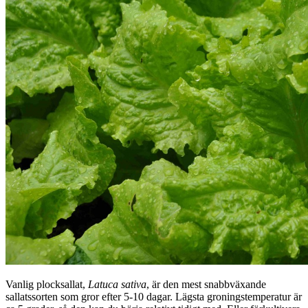
Vanlig plocksallat,
Latuca sativa
, är den mest snabbväxande
sallatssorten som gror efter 5-10 dagar. Lägsta groningstemperatur är