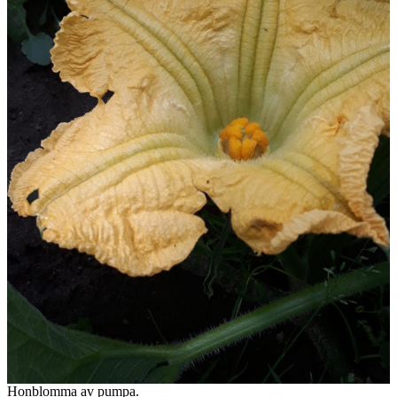
Honblomma av pumpa.