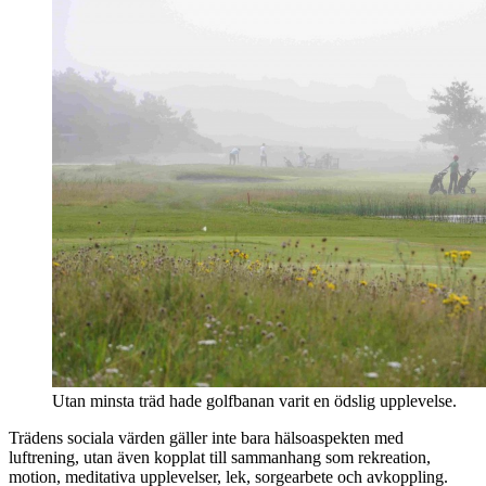
Utan minsta träd hade golfbanan varit en ödslig upplevelse.
Trädens sociala värden gäller inte bara hälsoaspekten med
luftrening, utan även kopplat till sammanhang som rekreation,
motion, meditativa upplevelser, lek, sorgearbete och avkoppling.