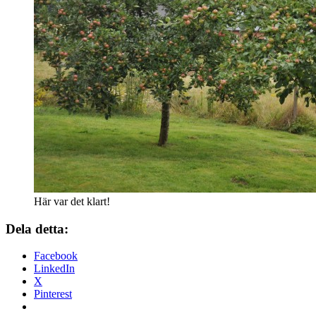
Här var det klart!
Dela detta:
Facebook
LinkedIn
X
Pinterest