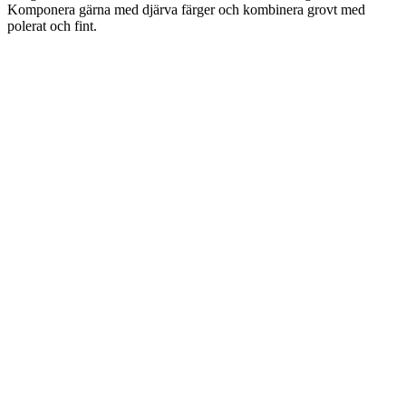
Komponera gärna med djärva färger och kombinera grovt med
polerat och fint.