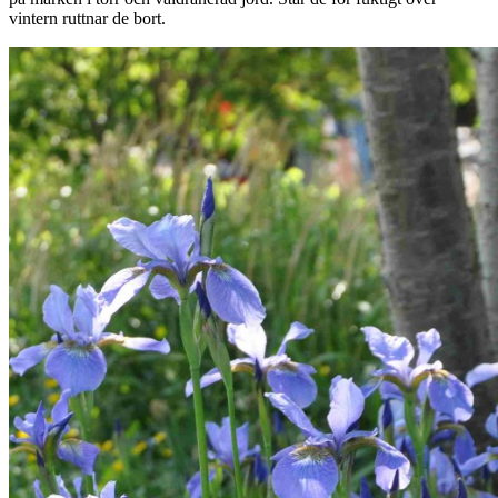
vintern ruttnar de bort.