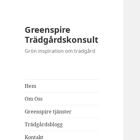
Greenspire
Trädgårdskonsult
Grön inspiration om trädgård
Hem
Om Oss
Greenspire tjänster
Trädgårdsblogg
Kontakt