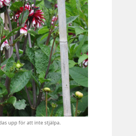
s upp för att inte stjälpa.