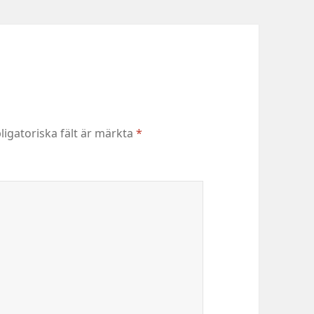
ligatoriska fält är märkta
*