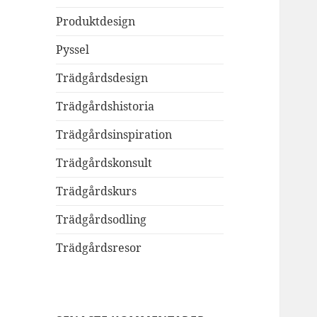
Produktdesign
Pyssel
Trädgårdsdesign
Trädgårdshistoria
Trädgårdsinspiration
Trädgårdskonsult
Trädgårdskurs
Trädgårdsodling
Trädgårdsresor