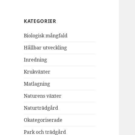
KATEGORIER
Biologisk mångfald
Hållbar utveckling
Inredning
Krukväxter
Matlagning
Naturens växter
Naturträdgård
Okategoriserade
Park och trädgård