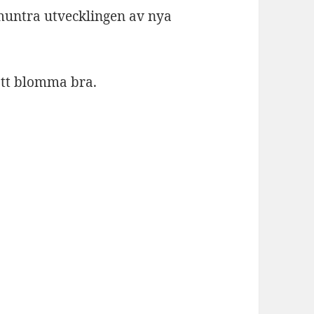
untra utvecklingen av nya