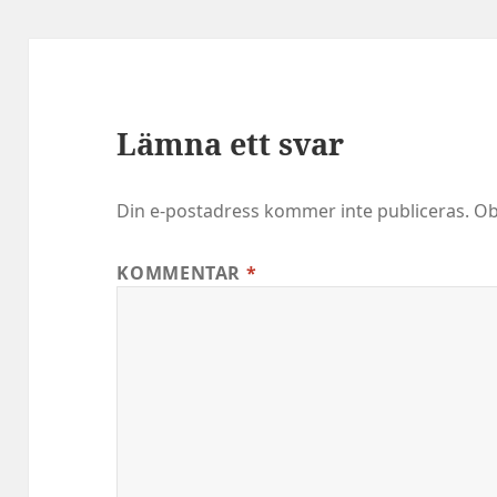
Lämna ett svar
Din e-postadress kommer inte publiceras.
Ob
KOMMENTAR
*