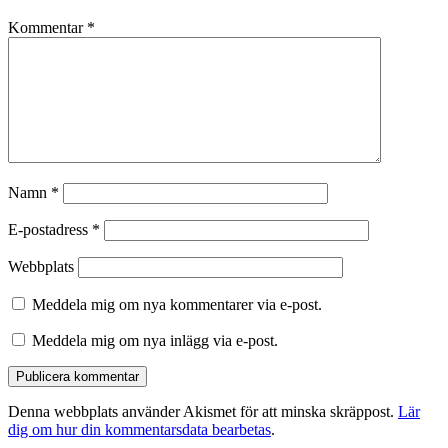
Kommentar
*
Namn
*
E-postadress
*
Webbplats
Meddela mig om nya kommentarer via e-post.
Meddela mig om nya inlägg via e-post.
Denna webbplats använder Akismet för att minska skräppost.
Lär
dig om hur din kommentarsdata bearbetas
.