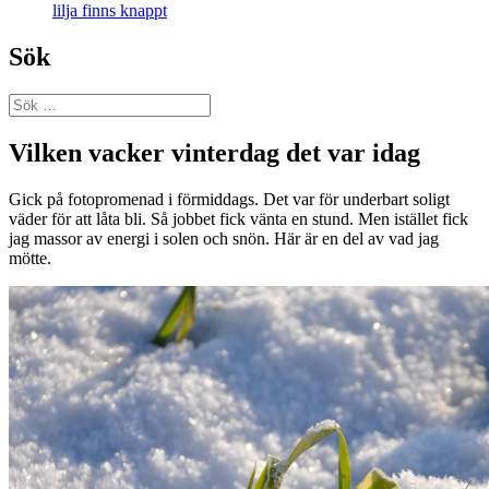
lilja finns knappt
Sök
Sök
efter:
Vilken vacker vinterdag det var idag
Gick på fotopromenad i förmiddags. Det var för underbart soligt
väder för att låta bli. Så jobbet fick vänta en stund. Men istället fick
jag massor av energi i solen och snön. Här är en del av vad jag
mötte.