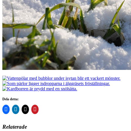
Dela detta:
Relaterade